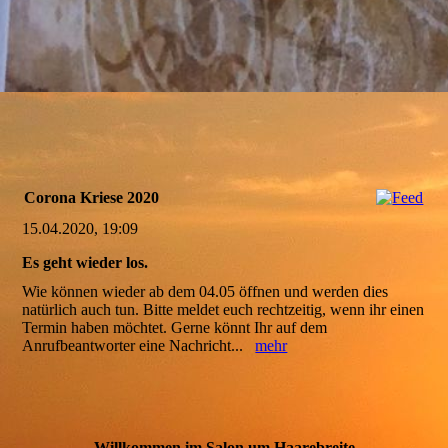
Corona Kriese 2020
15.04.2020, 19:09
Es geht wieder los.
Wie können wieder ab dem 04.05 öffnen und werden dies
natürlich auch tun. Bitte meldet euch rechtzeitig, wenn ihr einen
Termin haben möchtet. Gerne könnt Ihr auf dem
Anrufbeantworter eine Nachricht...
mehr
Willkommen im Salon um Haarebreite